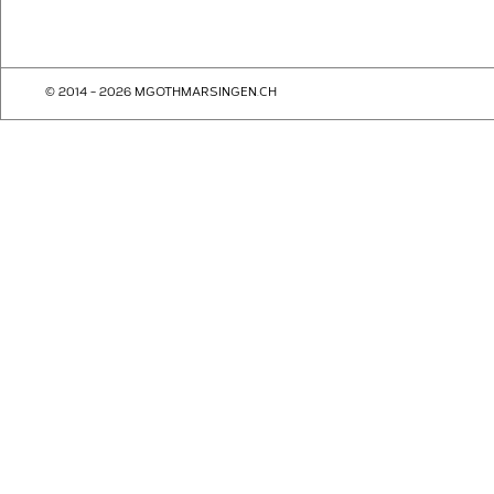
© 2014 - 2026 MGOTHMARSINGEN.CH