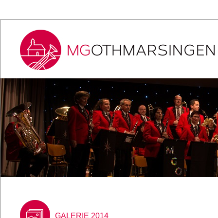
GALERIE 2014