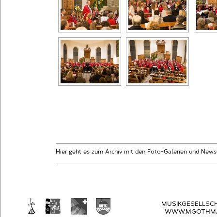
Hier geht es zum Archiv mit den Foto-Galerien und News
MUSIKGESELLSC
WWW.MGOTHMA