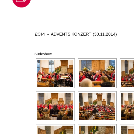
2014
»
ADVENTS KONZERT (30.11.2014)
Slideshow