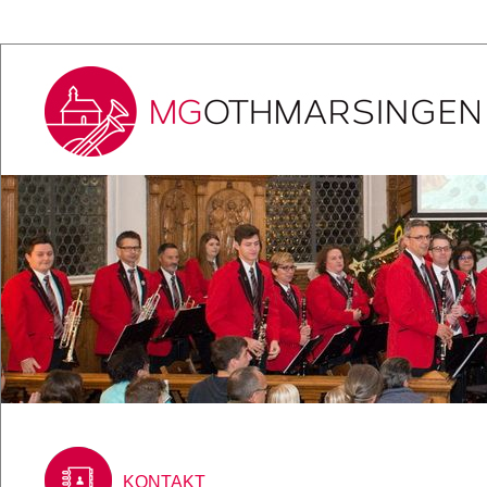
KONTAKT