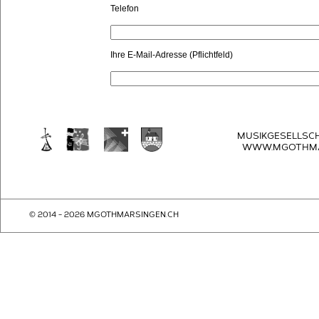
Telefon
Ihre E-Mail-Adresse (Pflichtfeld)
MUSIKGESELLSC
WWW.MGOTHMA
© 2014 - 2026 MGOTHMARSINGEN.CH