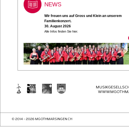
NEWS
Wir freuen uns auf Gross und Klein an unserem
Familienkonzert.
30. August 2026
Alle Infos finden Sie hier.
MUSIKGESELLSC
WWW.MGOTHMA
© 2014 - 2026 MGOTHMARSINGEN.CH