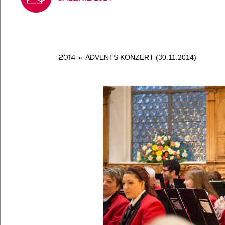
2014
»
ADVENTS KONZERT (30.11.2014)