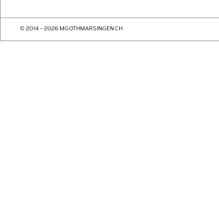
© 2014 - 2026 MGOTHMARSINGEN.CH