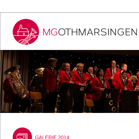
GALERIE 2014