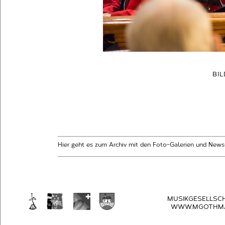
BI
Hier geht es zum Archiv mit den Foto-Galerien und News
MUSIKGESELLSC
WWW.MGOTHMA