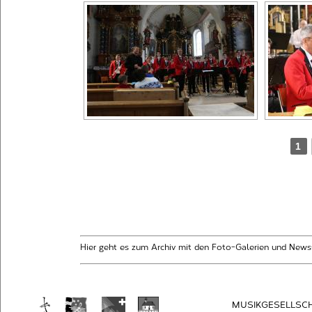
1
Hier geht es zum Archiv mit den Foto-Galerien und News
MUSIKGESELLSC