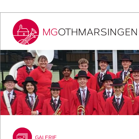
GALERIE