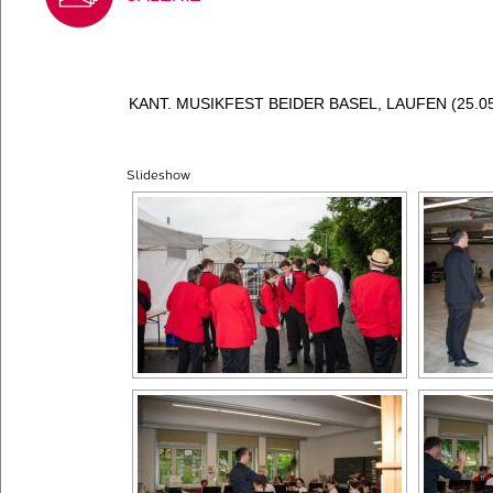
KANT. MUSIKFEST BEIDER BASEL, LAUFEN (25.05
Slideshow