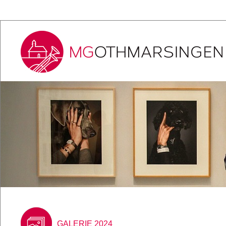
GALERIE 2024