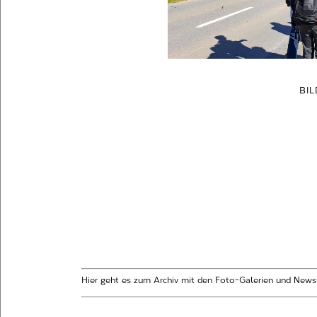
BI
Hier geht es zum Archiv mit den Foto-Galerien und News