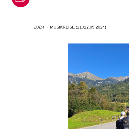
2024
»
MUSIKREISE (21./22.09.2024)