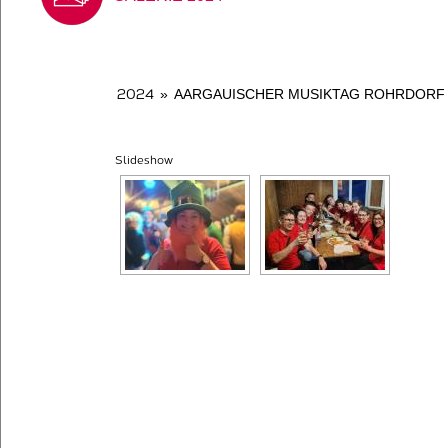
2024
»
AARGAUISCHER MUSIKTAG ROHRDORF (
Slideshow