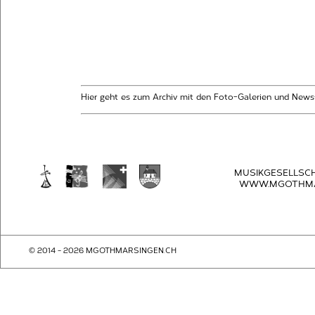
Hier geht es zum Archiv mit den Foto-Galerien und News
MUSIKGESELLSC
WWW.MGOTHMA
© 2014 - 2026 MGOTHMARSINGEN.CH