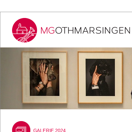
GALERIE 2024