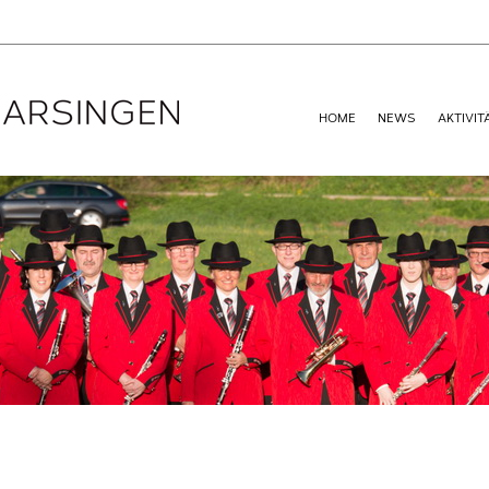
HOME
NEWS
AKTIVIT