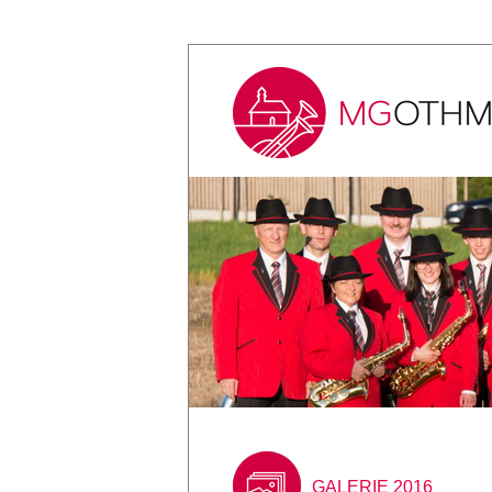
GALERIE 2016