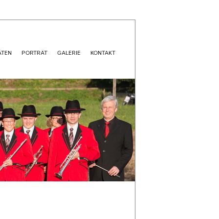
ÄTEN
PORTRÄT
GALERIE
KONTAKT