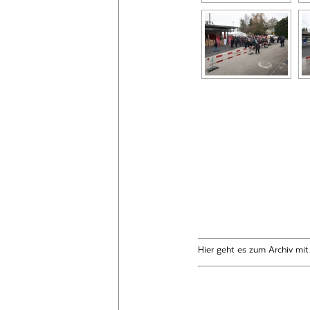
Hier geht es zum Archiv mi