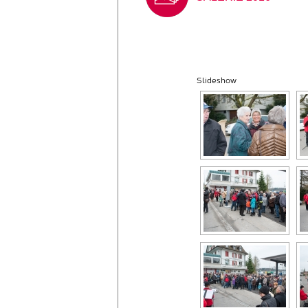
Slideshow