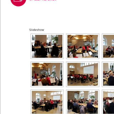
Slideshow