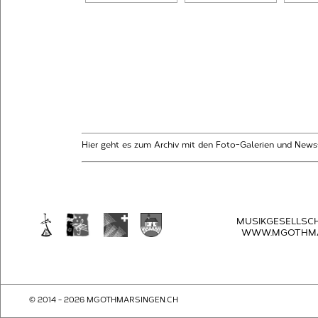
Hier geht es zum Archiv mit den Foto-Galerien und News
MUSIKGESELLSC
WWW.MGOTHMA
© 2014 - 2026 MGOTHMARSINGEN.CH