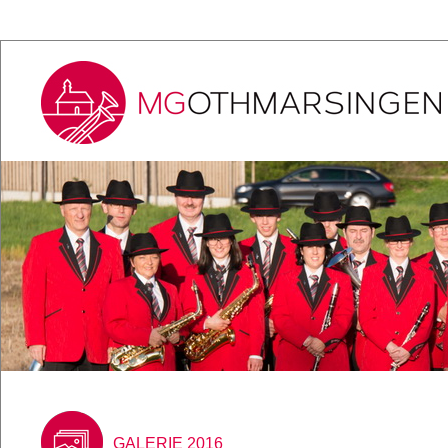
GALERIE 2016