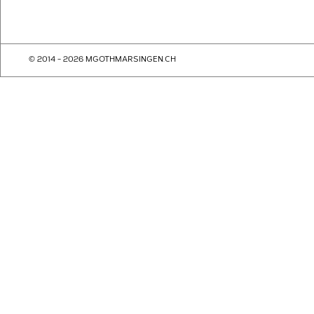
© 2014 - 2026 MGOTHMARSINGEN.CH