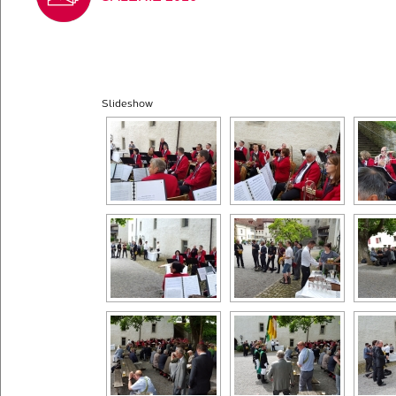
Slideshow