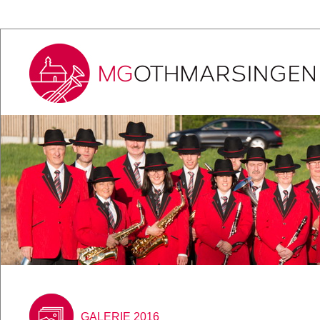
GALERIE 2016