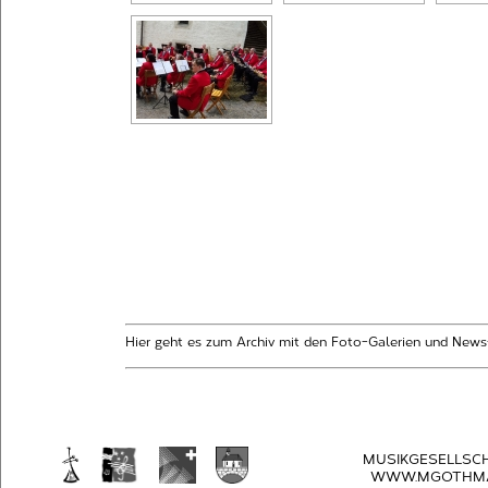
Hier geht es zum Archiv mit den Foto-Galerien und News
MUSIKGESELLSC
WWW.MGOTHMA