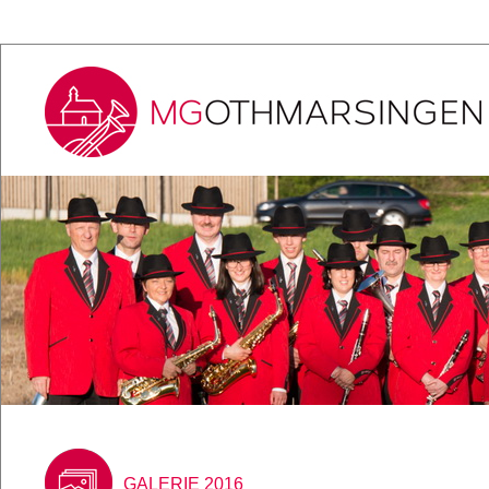
GALERIE 2016