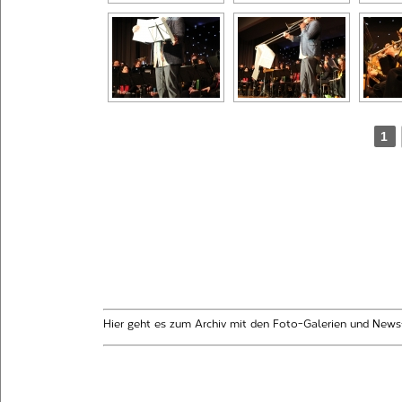
1
Hier geht es zum Archiv mit den Foto-Galerien und News