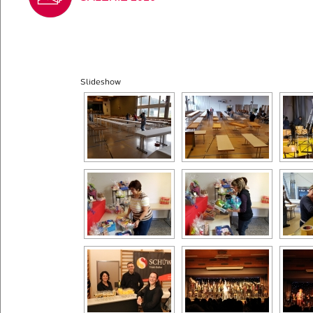
Slideshow