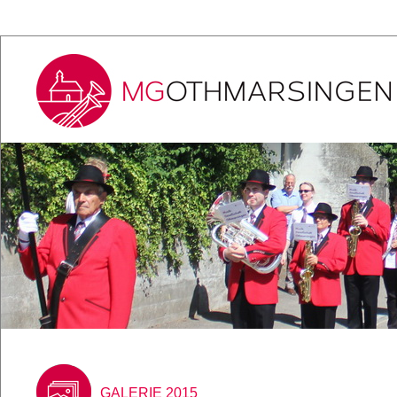
GALERIE 2015