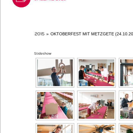
2015
»
OKTOBERFEST MIT METZGETE (24.10.20
Slideshow