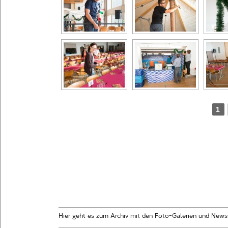
1
Hier geht es zum Archiv mit den Foto-Galerien und News