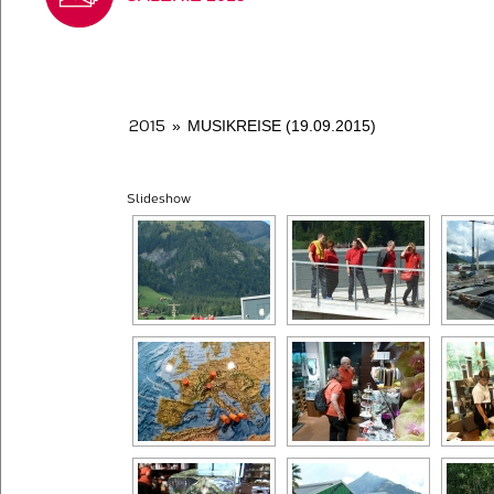
2015
»
MUSIKREISE (19.09.2015)
Slideshow