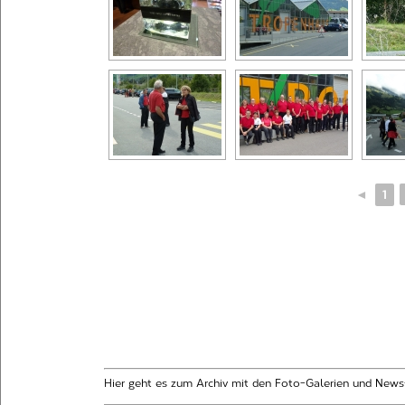
◄
1
Hier geht es zum Archiv mit den Foto-Galerien und News