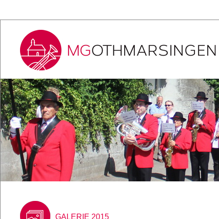
GALERIE 2015