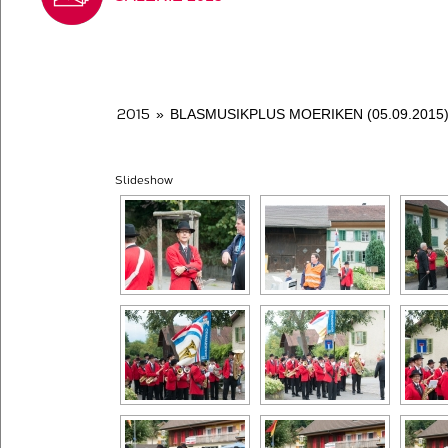
2015
»
BLASMUSIKPLUS MOERIKEN (05.09.2015
Slideshow