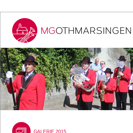
GALERIE 2015