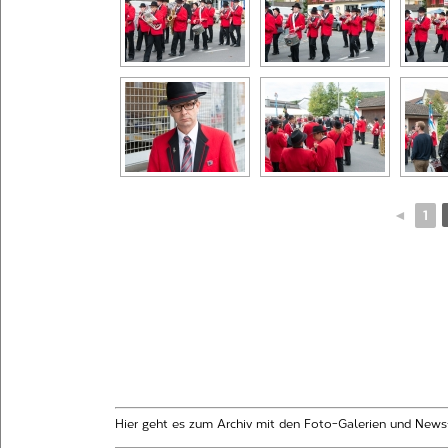
◄
1
Hier geht es zum Archiv mit den Foto-Galerien und News