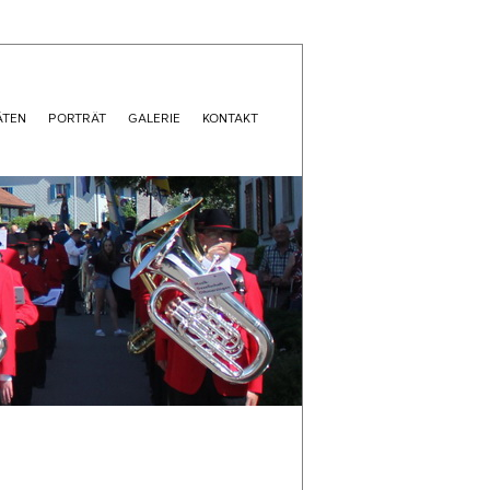
ÄTEN
PORTRÄT
GALERIE
KONTAKT