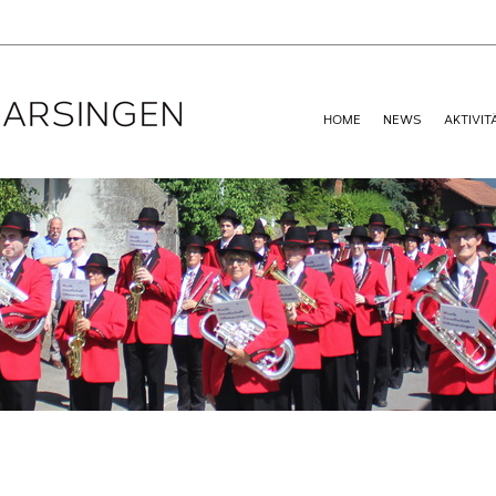
HOME
NEWS
AKTIVIT