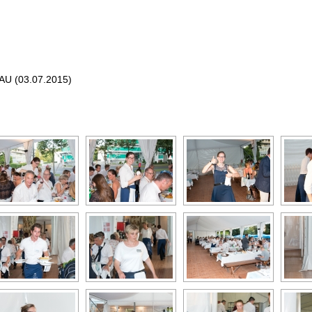
U (03.07.2015)