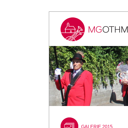
GALERIE 2015