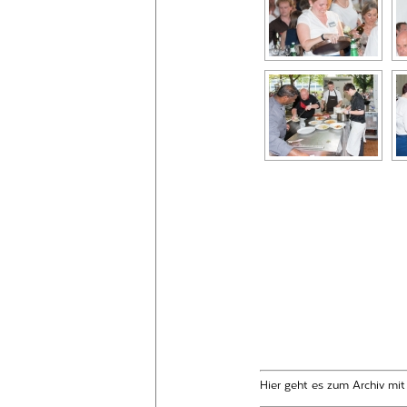
Hier geht es zum Archiv mi