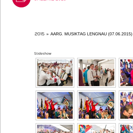
2015
»
AARG. MUSIKTAG LENGNAU (07.06.2015)
Slideshow