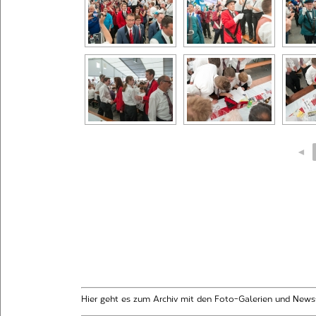
◄
Hier geht es zum Archiv mit den Foto-Galerien und News