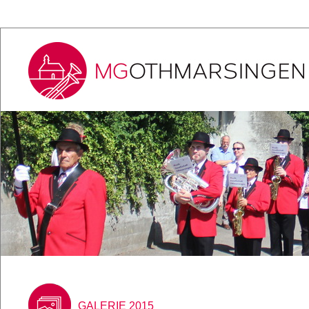
GALERIE 2015