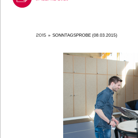
2015
»
SONNTAGSPROBE (08.03.2015)