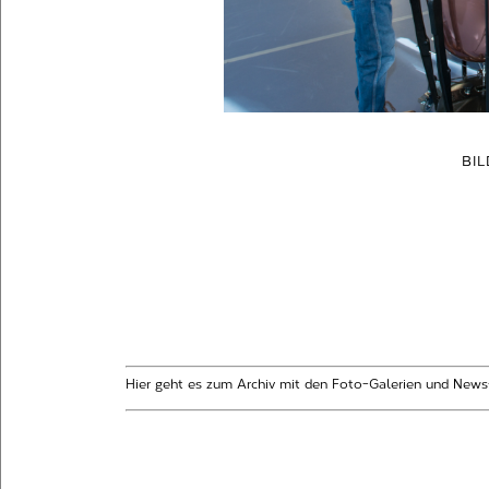
BI
Hier geht es zum Archiv mit den Foto-Galerien und News