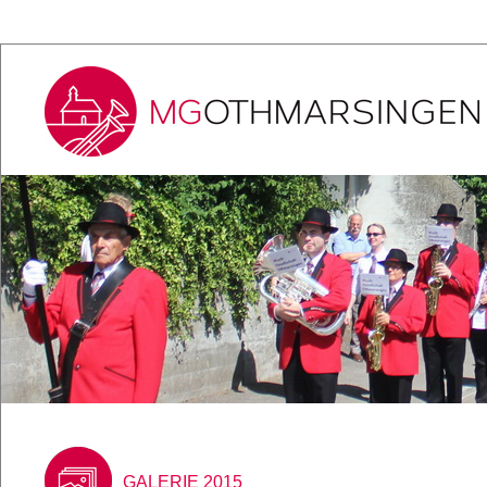
GALERIE 2015