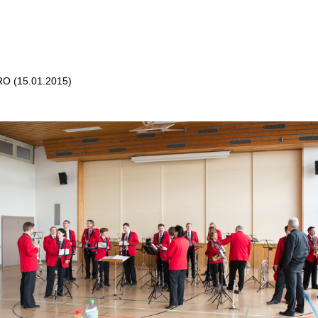
 (15.01.2015)