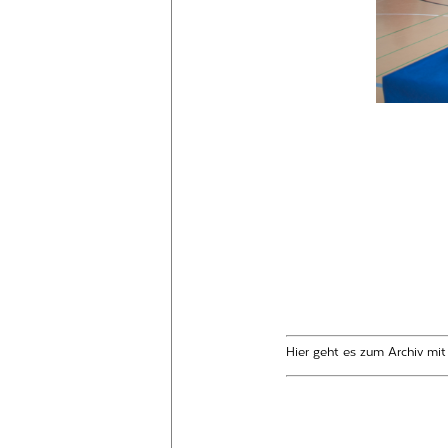
Hier geht es zum Archiv mi