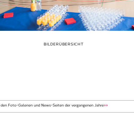
BILDERÜBERSICHT
t den Foto-Galerien und News-Seiten der vergangenen Jahre
»»