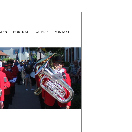
ÄTEN
PORTRÄT
GALERIE
KONTAKT