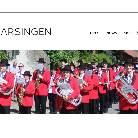
HOME
NEWS
AKTIVIT