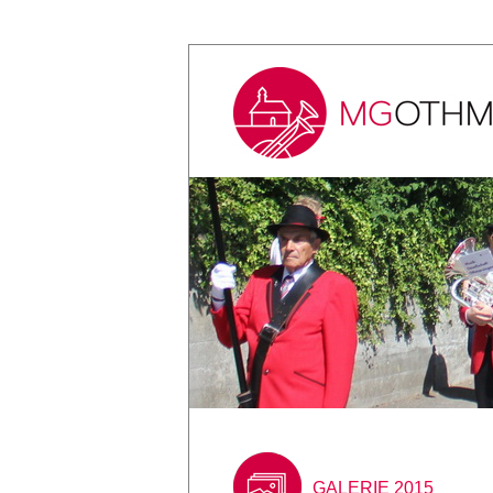
GALERIE 2015