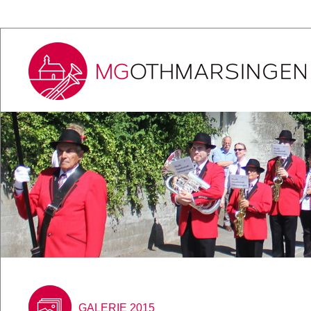
GALERIE 2015