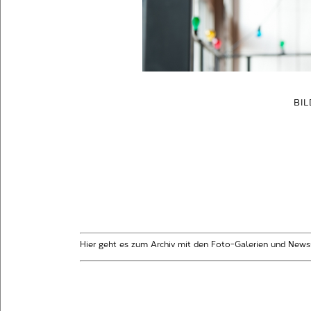
BI
Hier geht es zum Archiv mit den Foto-Galerien und News