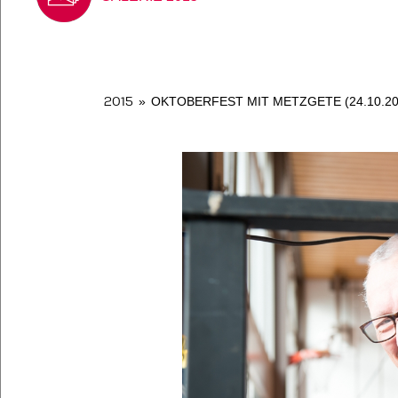
2015
»
OKTOBERFEST MIT METZGETE (24.10.20