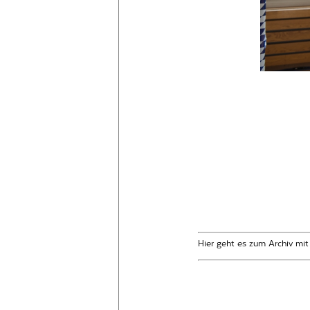
Hier geht es zum Archiv mi