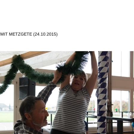
IT METZGETE (24.10.2015)