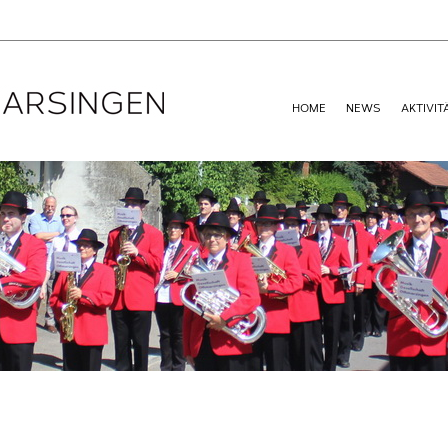
HOME
NEWS
AKTIVIT