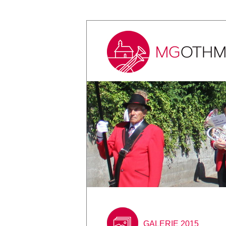
GALERIE 2015