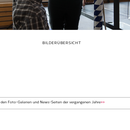
BILDERÜBERSICHT
t den Foto-Galerien und News-Seiten der vergangenen Jahre
»»