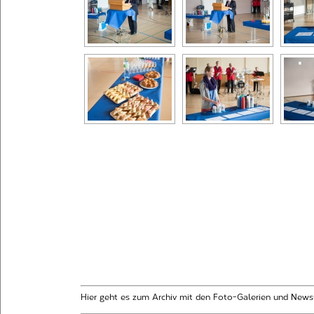
Hier geht es zum Archiv mit den Foto-Galerien und News