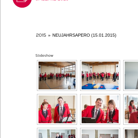
2015
»
NEUJAHRSAPERO (15.01.2015)
Slideshow