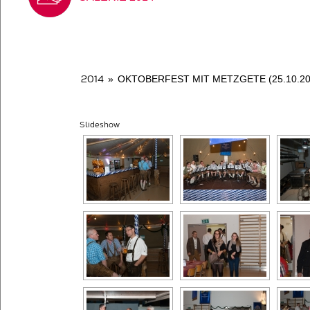
2014
»
OKTOBERFEST MIT METZGETE (25.10.20
Slideshow