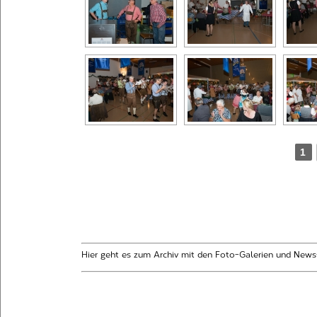
1
Hier geht es zum Archiv mit den Foto-Galerien und News