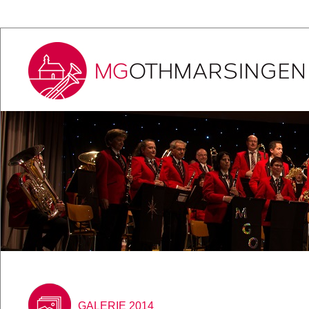
GALERIE 2014