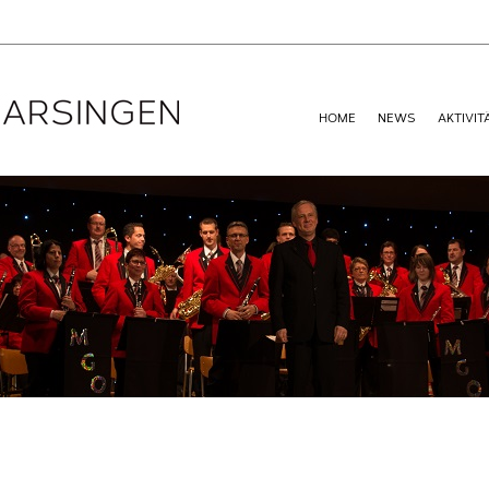
HOME
NEWS
AKTIVIT