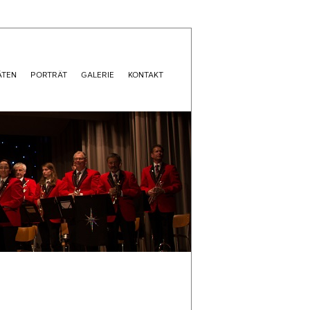
ÄTEN
PORTRÄT
GALERIE
KONTAKT