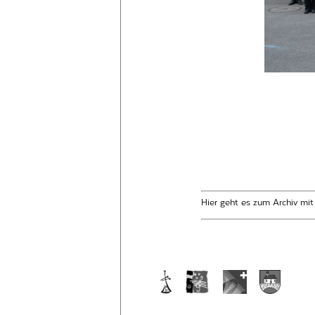
Hier geht es zum Archiv mi