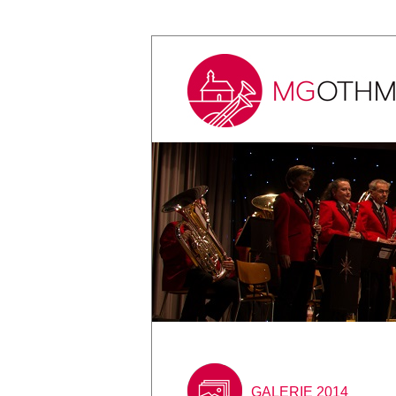
GALERIE 2014