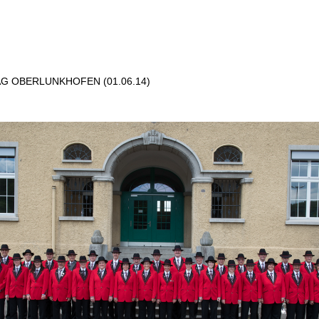
G OBERLUNKHOFEN (01.06.14)