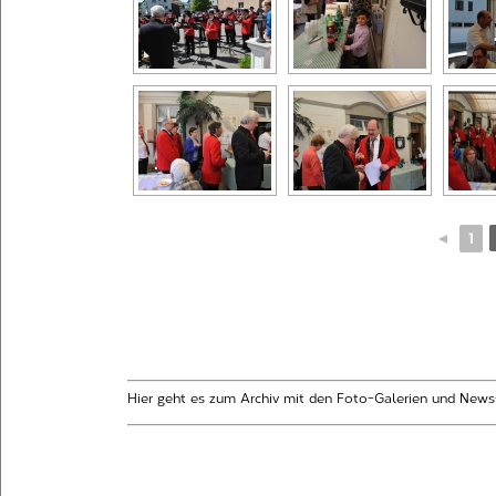
◄
1
Hier geht es zum Archiv mit den Foto-Galerien und News