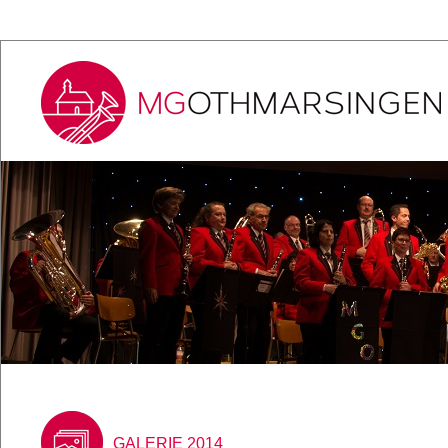
GALERIE 2014