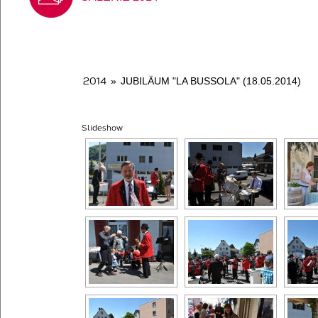
2014
»
JUBILÄUM "LA BUSSOLA" (18.05.2014)
Slideshow