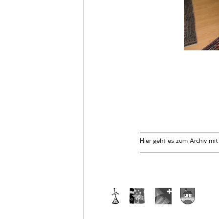
Hier geht es zum Archiv mi