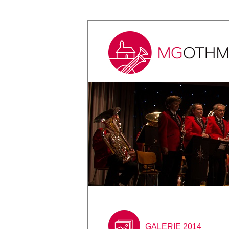
GALERIE 2014