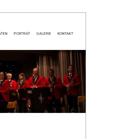
ÄTEN
PORTRÄT
GALERIE
KONTAKT