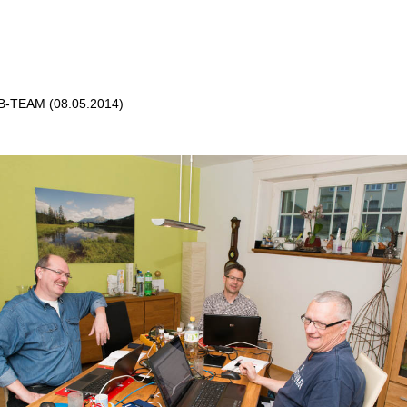
TEAM (08.05.2014)