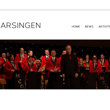
HOME
NEWS
AKTIVIT