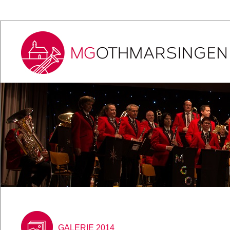
GALERIE 2014