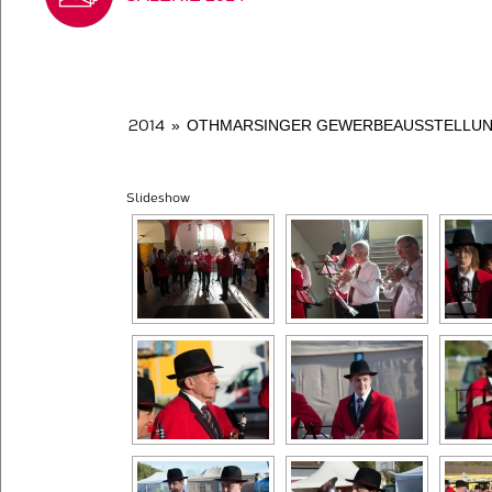
2014
»
OTHMARSINGER GEWERBEAUSSTELLUNG 
Slideshow