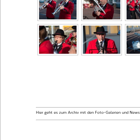
Hier geht es zum Archiv mit den Foto-Galerien und News