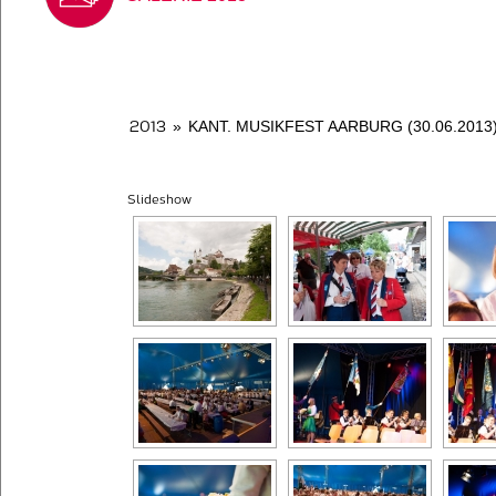
2013
»
KANT. MUSIKFEST AARBURG (30.06.2013
Slideshow