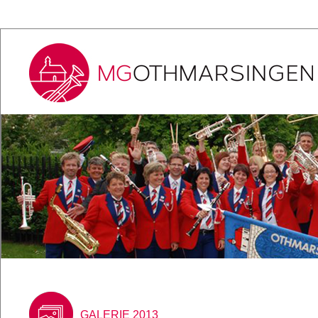
GALERIE 2013