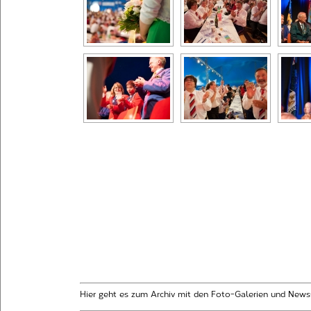
Hier geht es zum Archiv mit den Foto-Galerien und News