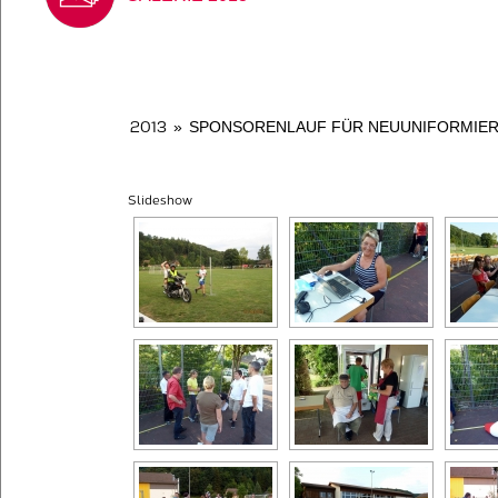
2013
»
SPONSORENLAUF FÜR NEUUNIFORMIERU
Slideshow