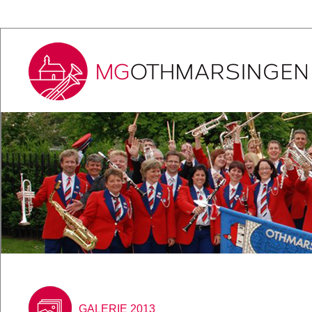
GALERIE 2013