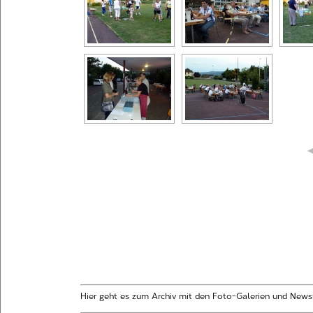
Hier geht es zum Archiv mit den Foto-Galerien und News