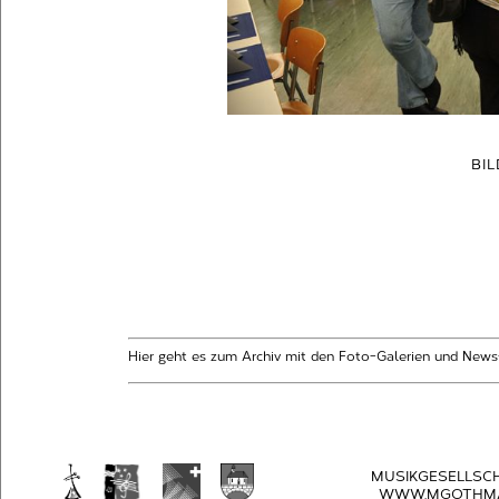
BI
Hier geht es zum Archiv mit den Foto-Galerien und News
MUSIKGESELLSC
WWW.MGOTHMA