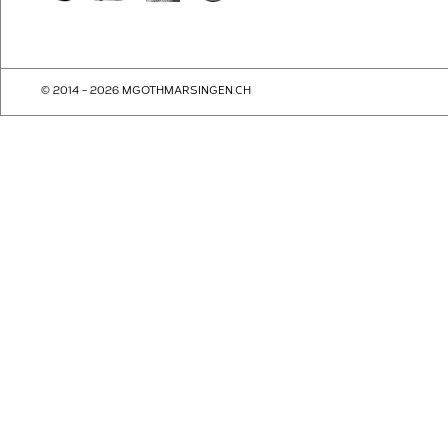
© 2014 - 2026 MGOTHMARSINGEN.CH