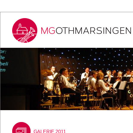
GALERIE 2011