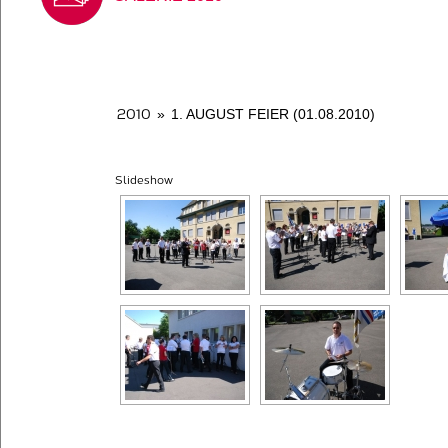
2010
»
1. AUGUST FEIER (01.08.2010)
Slideshow