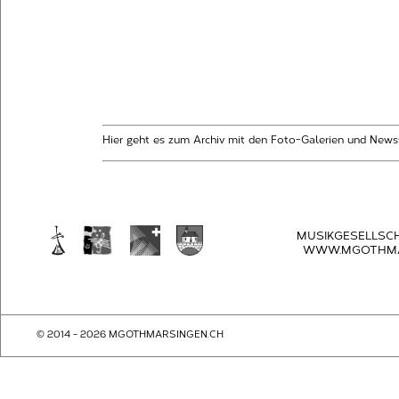
Hier geht es zum Archiv mit den Foto-Galerien und News
MUSIKGESELLSC
WWW.MGOTHMA
© 2014 - 2026 MGOTHMARSINGEN.CH