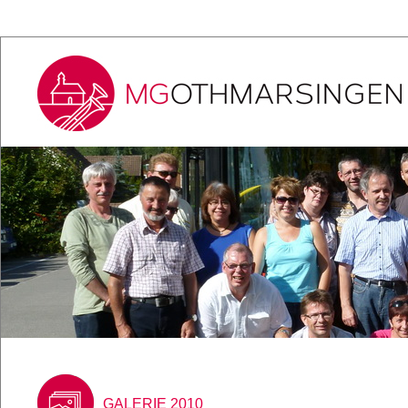
GALERIE 2010