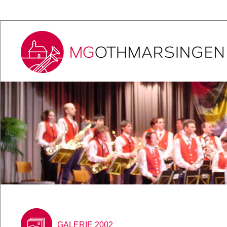
GALERIE 2002