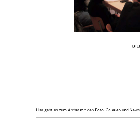
BI
Hier geht es zum Archiv mit den Foto-Galerien und News