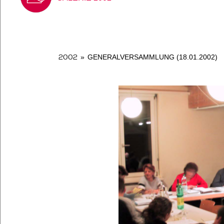
2002
»
GENERALVERSAMMLUNG (18.01.2002)