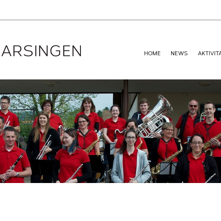
HOME
NEWS
AKTIVIT