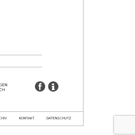
GEN
CH
CHIV
KONTAKT
DATENSCHUTZ