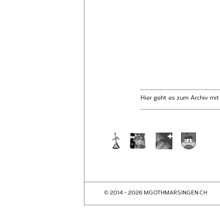
Hier geht es zum Archiv mi
© 2014 - 2026 MGOTHMARSINGEN.CH