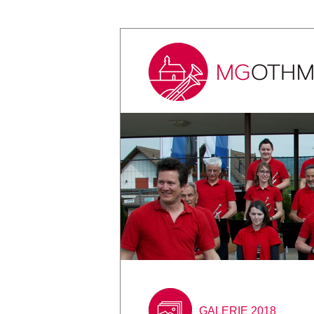
GALERIE 2018