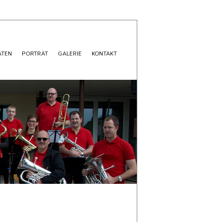
ÄTEN
PORTRÄT
GALERIE
KONTAKT